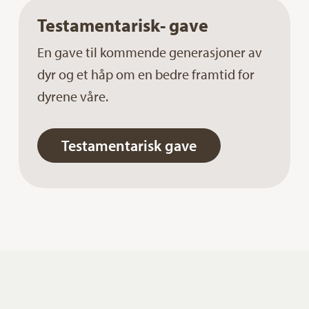
Testamentarisk- gave
En gave til kommende generasjoner av
dyr og et håp om en bedre framtid for
dyrene våre.
Testamentarisk gave