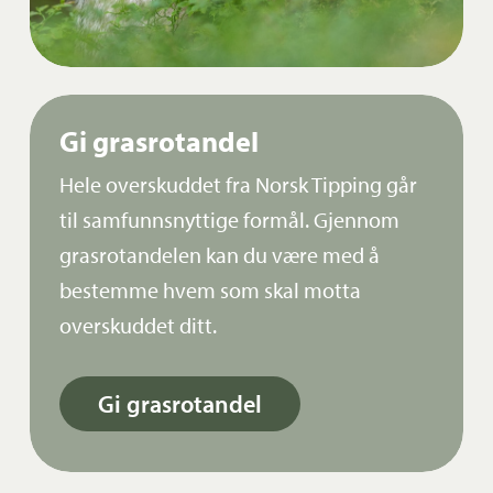
Gi grasrotandel
Hele overskuddet fra Norsk Tipping går
til samfunnsnyttige formål. Gjennom
grasrotandelen kan du være med å
bestemme hvem som skal motta
overskuddet ditt.
Gi grasrotandel