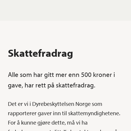
Skattefradrag
Alle som har gitt mer enn 500 kroner i
gave, har rett på skattefradrag.
Det er vi i Dyrebeskyttelsen Norge som
rapporterer gaver inn til skattemyndighetene.
For å kunne gjøre dette, må vi ha