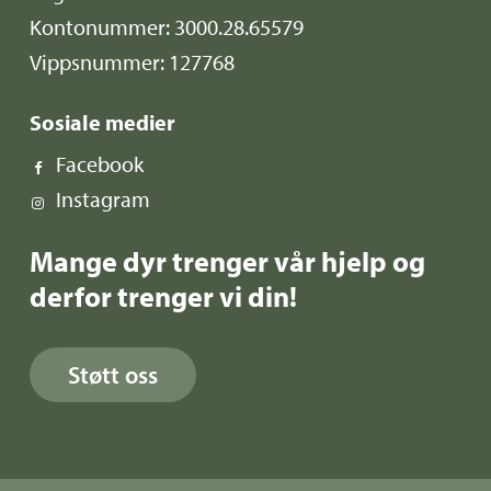
Kontonummer: 3000.28.65579
Vippsnummer: 127768
Sosiale medier
Facebook
Instagram
Mange dyr trenger vår hjelp og
derfor trenger vi din!
Støtt oss