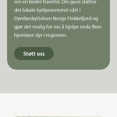
om en bedre framtid. Din gave støtter
det lokale hjelpesenteret vårt i
Dyrebeskyttelsen Norge Flekkefjord og
gjør det mulig for oss å hjelpe enda flere
hjemløse dyr i regionen.
Støtt oss