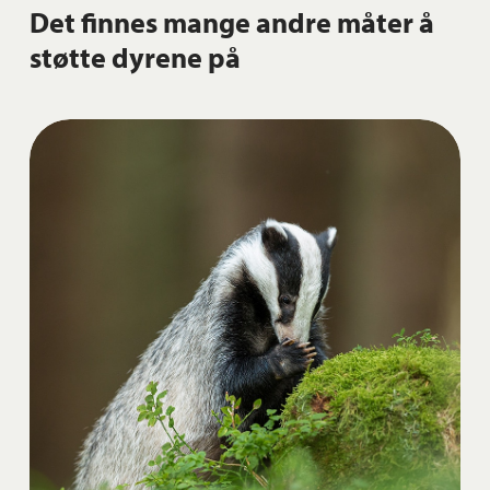
Det finnes mange andre måter å
støtte dyrene på