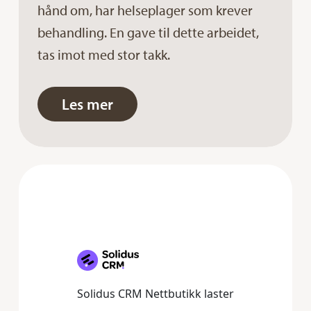
hånd om, har helseplager som krever
behandling. En gave til dette arbeidet,
tas imot med stor takk.
Les mer