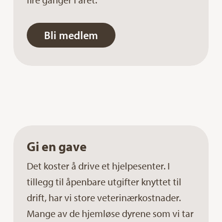
Bli medlem
Gi en gave
Det koster å drive et hjelpesenter. I
tillegg til åpenbare utgifter knyttet til
drift, har vi store veterinærkostnader.
Mange av de hjemløse dyrene som vi tar