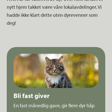
nytt hjem takket være våre lokalavdelinger. Vi
hadde ikke klart dette uten dyrevenner som
deg!
Bli fast giver
En fast månedlig gave, gir flere dyr håp