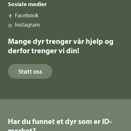
Sosiale medier
Facebook
Instagram
Mange dyr trenger vår hjelp og
derfor trenger vi din!
Støtt oss
Har du funnet et dyr som er ID-
merket?