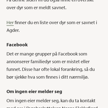
over dyr som er meldt savnet.
Her
finner du en liste over dyr som er savnet i
Agder.
Facebook
Det er mange grupper på Facebook som
annonserer familiedyr som er mistet eller
funnet. Disse har ofte lokal forankring, så du
bør sjekke hva som finnes i ditt nærmiljø.
Om ingen eier melder seg
Om ingen eier melder seg, kan du ta kontakt