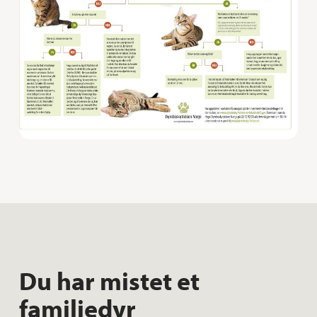
Du har mistet et
familiedyr