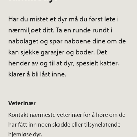
Har du mistet et dyr må du først lete i
nærmiljøet ditt. Ta en runde rundt i
nabolaget og spør naboene dine om de
kan sjekke garasjer og boder. Det
hender av og til at dyr, spesielt katter,
klarer å bli låst inne.
Veterinær
Kontakt nærmeste veterinær for å høre om de
har fått inn noen skadde eller tilsynelatende
hjemløse dyr.